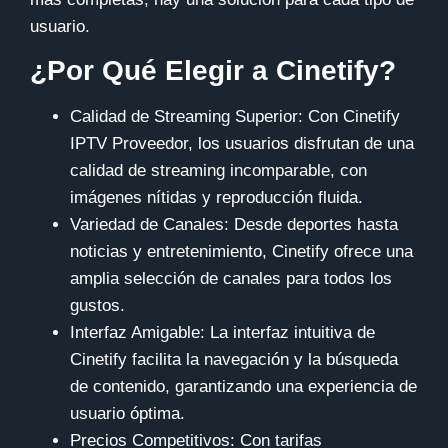
usuario.
¿Por Qué Elegir a Cinetify?
Calidad de Streaming Superior
: Con
Cinetify
IPTV Proveedor, los usuarios disfrutan de una
calidad de streaming incomparable, con
imágenes nítidas y reproducción fluida.
Variedad de Canales
: Desde deportes hasta
noticias y entretenimiento, Cinetify ofrece una
amplia selección de canales para todos los
gustos.
Interfaz Amigable
: La interfaz intuitiva de
Cinetify facilita la navegación y la búsqueda
de contenido, garantizando una experiencia de
usuario óptima.
Precios Competitivos
: Con tarifas