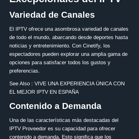
Variedad de Canales
El IPTV
ofrece una asombrosa variedad de canales
de todo el mundo, abarcando desde deportes hasta
noticias y entretenimiento. Con Cinetify, los
espectadores pueden explorar una amplia gama de
opciones para satisfacer todos los gustos y
preferencias.
See Also :
VIVE UNA EXPERIENCIA ÚNICA CON
EL MEJOR IPTV EN ESPAÑA
Contenido a Demanda
Una de las características más destacadas del
IPTV Proveedor es su capacidad para ofrecer
contenido a demanda. Esto significa que los