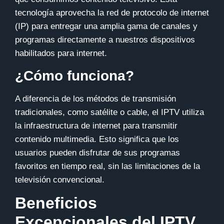
tecnología aprovecha la red de protocolo de internet
(IP) para entregar una amplia gama de canales y
programas directamente a nuestros dispositivos
habilitados para internet.
¿Cómo funciona?
A diferencia de los métodos de transmisión
tradicionales, como satélite o cable, el IPTV utiliza
la infraestructura de internet para transmitir
contenido multimedia. Esto significa que los
usuarios pueden disfrutar de sus programas
favoritos en tiempo real, sin las limitaciones de la
televisión convencional.
Beneficios
Excepcionales del IPTV