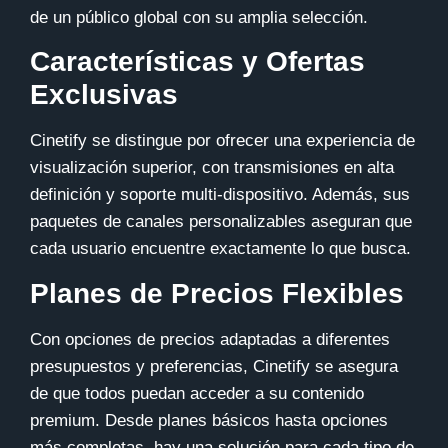
de un público global con su amplia selección.
Características y Ofertas
Exclusivas
Cinetify
se distingue por ofrecer una experiencia de
visualización superior, con transmisiones en alta
definición y soporte multi-dispositivo. Además, sus
paquetes de canales personalizables aseguran que
cada usuario encuentre exactamente lo que busca.
Planes de Precios Flexibles
Con opciones de precios adaptadas a diferentes
presupuestos y preferencias, Cinetify se asegura
de que todos puedan acceder a su contenido
premium. Desde planes básicos hasta opciones
más completas, hay una solución para cada tipo de