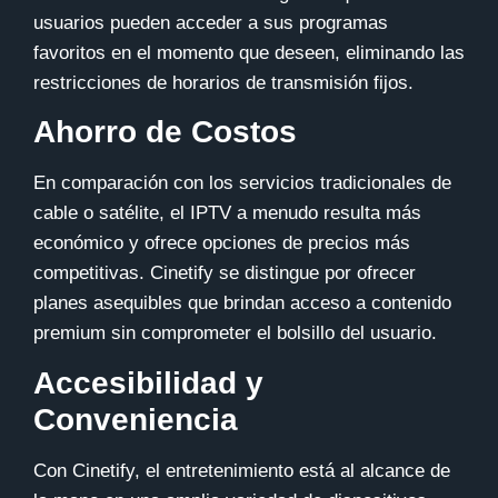
usuarios pueden acceder a sus programas
favoritos en el momento que deseen, eliminando las
restricciones de horarios de transmisión fijos.
Ahorro de Costos
En comparación con los servicios tradicionales de
cable o satélite, el IPTV a menudo resulta más
económico y ofrece opciones de precios más
competitivas.
Cinetify
se distingue por ofrecer
planes asequibles que brindan acceso a contenido
premium sin comprometer el bolsillo del usuario.
Accesibilidad y
Conveniencia
Con Cinetify, el entretenimiento está al alcance de