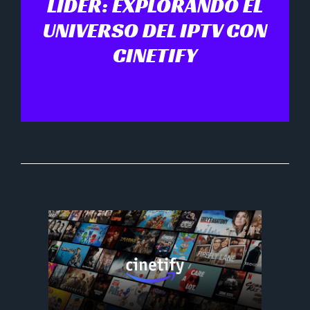
LÍDER: EXPLORANDO EL
UNIVERSO DEL IPTV CON
CINETIFY