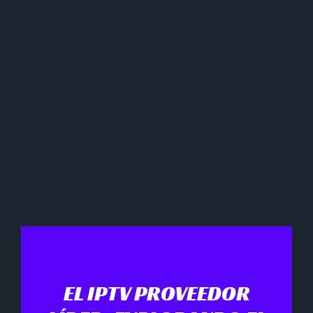
EL IPTV PROVEEDOR