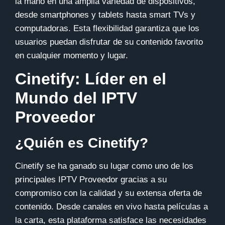
la mano en una amplia variedad de dispositivos,
desde smartphones y tablets hasta smart TVs y
computadoras. Esta flexibilidad garantiza que los
usuarios puedan disfrutar de su contenido favorito
en cualquier momento y lugar.
Cinetify: Líder en el
Mundo del IPTV
Proveedor
¿Quién es Cinetify?
Cinetify
se ha ganado su lugar como uno de los
principales IPTV Proveedor gracias a su
compromiso con la calidad y su extensa oferta de
contenido. Desde canales en vivo hasta películas a
la carta, esta plataforma satisface las necesidades