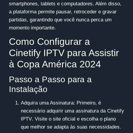
smartphones, tablets e computadores. Além disso,
a plataforma permite pausar, retroceder e gravar
partidas, garantindo que você nunca perca um
momento importante.
Como Configurar a
Cinetify IPTV para Assistir
à Copa América 2024
Passo a Passo para a
Instalação
Adquira uma Assinatura
: Primeiro, é
necessário adquirir uma assinatura da
Cinetify
IPTV
. Visite o site oficial e escolha o plano
que melhor se adapta às suas necessidades.