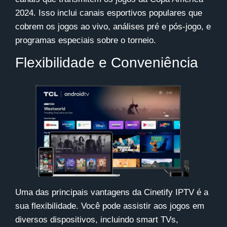
2024. Isso inclui canais esportivos populares que
cobrem os jogos ao vivo, análises pré e pós-jogo, e
programas especiais sobre o torneio.
Flexibilidade e Conveniência
Uma das principais vantagens da
Cinetify IPTV
é a
sua flexibilidade. Você pode assistir aos jogos em
diversos dispositivos, incluindo smart TVs,