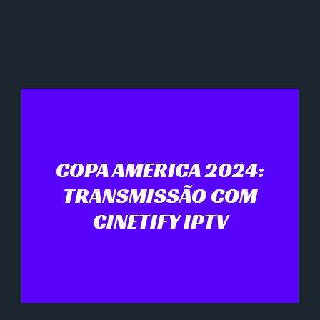
COPA AMERICA 2024:
TRANSMISSÃO COM
CINETIFY IPTV