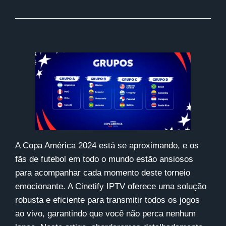
A Copa América 2024 está se aproximando, e os
fãs de futebol em todo o mundo estão ansiosos
para acompanhar cada momento deste torneio
emocionante. A
Cinetify IPTV
oferece uma solução
robusta e eficiente para transmitir todos os jogos
ao vivo, garantindo que você não perca nenhum