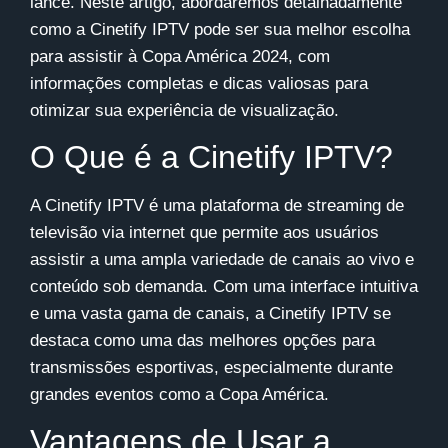
lance. Neste artigo, abordaremos detalhadamente
como a
Cinetify IPTV
pode ser sua melhor escolha
para assistir à Copa América 2024, com
informações completas e dicas valiosas para
otimizar sua experiência de visualização.
O Que é a Cinetify IPTV?
A
Cinetify IPTV
é uma plataforma de streaming de
televisão via internet que permite aos usuários
assistir a uma ampla variedade de canais ao vivo e
conteúdo sob demanda. Com uma interface intuitiva
e uma vasta gama de canais, a Cinetify IPTV se
destaca como uma das melhores opções para
transmissões esportivas, especialmente durante
grandes eventos como a Copa América.
Vantagens de Usar a