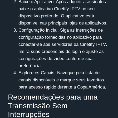
Baixe o Aplicativo
: Após adquirir a assinatura,
baixe o aplicativo
Cinetify IPTV
no seu
dispositivo preferido. O aplicativo está
disponível nas principais lojas de aplicativos.
Configuração Inicial
: Siga as instruções de
configuração fornecidas no aplicativo para
conectar-se aos servidores da
Cinetify IPTV
.
Insira suas credenciais de login e ajuste as
configurações de vídeo conforme sua
preferência.
Explore os Canais
: Navegue pela lista de
canais disponíveis e marque seus favoritos
para acesso rápido durante a Copa América.
Recomendações para uma
Transmissão Sem
Interrupções