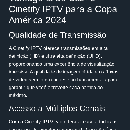
Cinetify IPTV para a Copa
América 2024
Qualidade de Transmissão
A
Cinetify IPTV
oferece transmissões em alta
definição (HD) e ultra alta definição (UHD),
proporcionando uma experiência de visualização
imersiva. A qualidade de imagem nítida e os fluxos
de vídeo sem interrupções são fundamentais para
garantir que você aproveite cada partida ao
máximo.
Acesso a Múltiplos Canais
Com a
Cinetify IPTV
, você terá acesso a todos os
canais que transmitem os jogos da Copa América