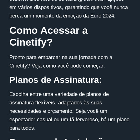
em vários dispositivos, garantindo que você nunca
perca um momento da emoção da Euro 2024.
Como Acessar a
Cinetify?
Pronto para embarcar na sua jornada com a
Cinetify? Veja como você pode começar:
Planos de Assinatura:
Escolha entre uma variedade de planos de
assinatura flexíveis, adaptados às suas
necessidades e orçamento. Seja você um
espectador casual ou um fã fervoroso, há um plano
para todos.