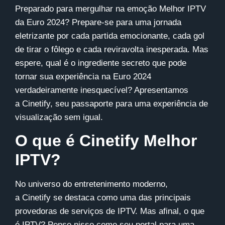
Preparado para mergulhar na emoção Melhor IPTV
da Euro 2024? Prepare-se para uma jornada
eletrizante por cada partida emocionante, cada gol
de tirar o fôlego e cada reviravolta inesperada. Mas
espere, qual é o ingrediente secreto que pode
tornar sua experiência na Euro 2024
verdadeiramente inesquecível? Apresentamos
a
Cinetify
, seu passaporte para uma experiência de
visualização sem igual.
O que é Cinetify Melhor
IPTV?
No universo do entretenimento moderno,
a
Cinetify
se destaca como uma das principais
provedoras de serviços de IPTV. Mas afinal, o que
é IPTV? Pense nisso como seu portal para uma