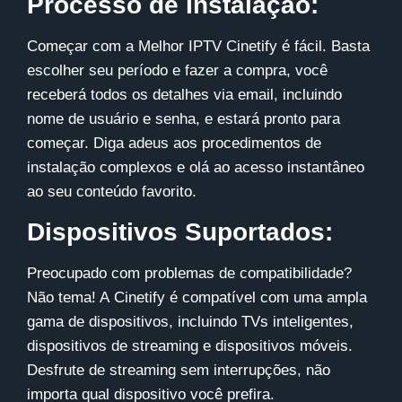
Processo de Instalação:
Começar com a Melhor IPTV
Cinetify
é fácil. Basta
escolher seu período e fazer a compra, você
receberá todos os detalhes via email, incluindo
nome de usuário e senha, e estará pronto para
começar. Diga adeus aos procedimentos de
instalação complexos e olá ao acesso instantâneo
ao seu conteúdo favorito.
Dispositivos Suportados:
Preocupado com problemas de compatibilidade?
Não tema! A
Cinetify
é compatível com uma ampla
gama de dispositivos, incluindo TVs inteligentes,
dispositivos de streaming e dispositivos móveis.
Desfrute de streaming sem interrupções, não
importa qual dispositivo você prefira.