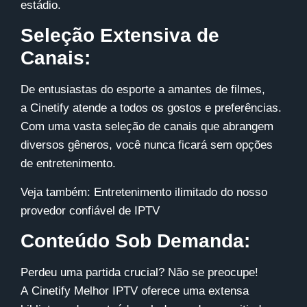
estádio.
Seleção Extensiva de
Canais:
De entusiastas do esporte a amantes de filmes,
a
Cinetify
atende a todos os gostos e preferências.
Com uma vasta seleção de canais que abrangem
diversos gêneros, você nunca ficará sem opções
de entretenimento.
Veja também:
Entretenimento ilimitado do nosso
provedor confiável de IPTV
Conteúdo Sob Demanda:
Perdeu uma partida crucial? Não se preocupe!
A
Cinetify
Melhor IPTV oferece uma extensa