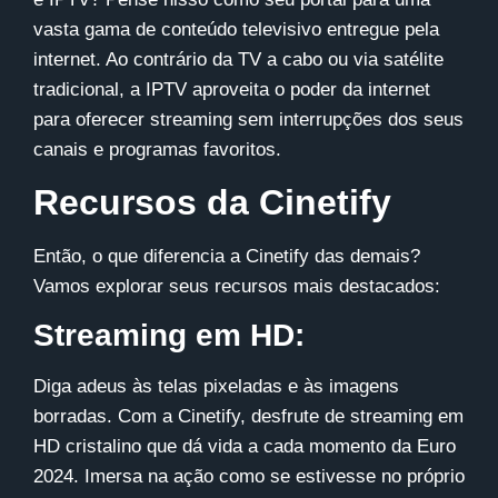
vasta gama de conteúdo televisivo entregue pela
internet. Ao contrário da TV a cabo ou via satélite
tradicional, a IPTV aproveita o poder da internet
para oferecer streaming sem interrupções dos seus
canais e programas favoritos.
Recursos da Cinetify
Então, o que diferencia a
Cinetify
das demais?
Vamos explorar seus recursos mais destacados:
Streaming em HD:
Diga adeus às telas pixeladas e às imagens
borradas. Com a
Cinetify
, desfrute de streaming em
HD cristalino que dá vida a cada momento da Euro
2024. Imersa na ação como se estivesse no próprio