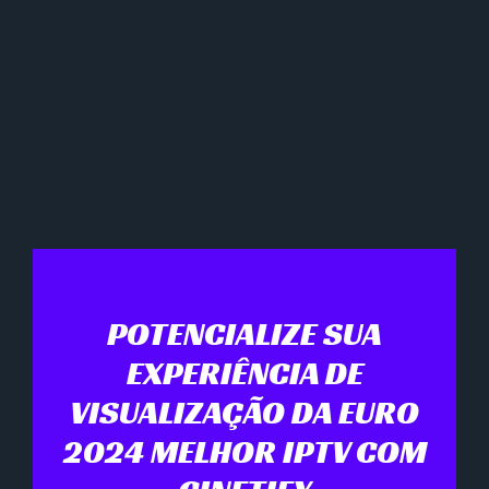
POTENCIALIZE SUA
EXPERIÊNCIA DE
VISUALIZAÇÃO DA EURO
2024 MELHOR IPTV COM