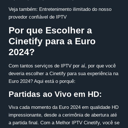
Veja também:
Entretenimento ilimitado do nosso
provedor confiável de IPTV
Por que Escolher a
Cinetify para a Euro
2024?
Com tantos serviços de IPTV por aí, por que você
deveria escolher a
Cinetify
para sua experiência na
Euro 2024? Aqui está o porquê:
Partidas ao Vivo em HD:
Viva cada momento da Euro 2024 em qualidade HD
impressionante, desde a cerimônia de abertura até
a partida final. Com a Melhor IPTV
Cinetify
, você se