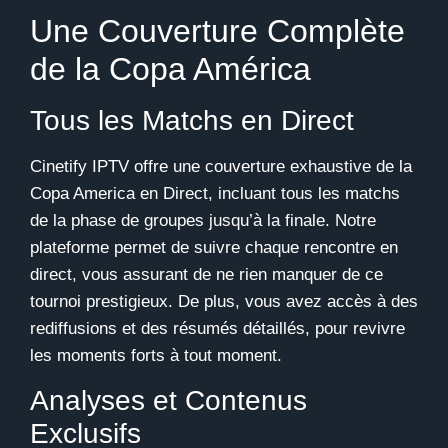
Une Couverture Complète
de la Copa América
Tous les Matchs en Direct
Cinetify IPTV
offre une couverture exhaustive de la
Copa America en Direct, incluant tous les matchs
de la phase de groupes jusqu’à la finale. Notre
plateforme permet de suivre chaque rencontre en
direct, vous assurant de ne rien manquer de ce
tournoi prestigieux. De plus, vous avez accès à des
rediffusions et des résumés détaillés, pour revivre
les moments forts à tout moment.
Analyses et Contenus
Exclusifs