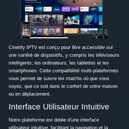
Cinetify IPTV
est conçu pour être accessible sur
une variété de dispositifs, y compris les téléviseurs
intelligents, les ordinateurs, les tablettes et les
smartphones. Cette compatibilité multi-plateformes
vous permet de suivre les matchs où que vous
soyez, que ce soit dans le confort de votre maison
ou en déplacement.
Interface Utilisateur Intuitive
Notre plateforme est dotée d’une interface
utilisateur intuitive, facilitant la navigation et la