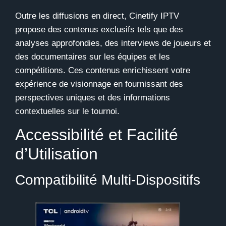
Outre les diffusions en direct,
Cinetify IPTV
propose des contenus exclusifs tels que des
analyses approfondies, des interviews de joueurs et
des documentaires sur les équipes et les
compétitions. Ces contenus enrichissent votre
expérience de visionnage en fournissant des
perspectives uniques et des informations
contextuelles sur le tournoi.
Accessibilité et Facilité
d’Utilisation
Compatibilité Multi-Dispositifs