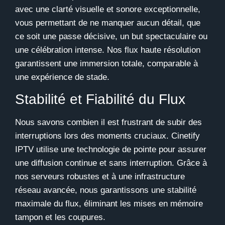
avec une clarté visuelle et sonore exceptionnelle,
vous permettant de ne manquer aucun détail, que
ce soit une passe décisive, un but spectaculaire ou
une célébration intense. Nos flux haute résolution
garantissent une immersion totale, comparable à
une expérience de stade.
Stabilité et Fiabilité du Flux
Nous savons combien il est frustrant de subir des
interruptions lors des moments cruciaux.
Cinetify
IPTV
utilise une technologie de pointe pour assurer
une diffusion continue et sans interruption. Grâce à
nos serveurs robustes et à une infrastructure
réseau avancée, nous garantissons une stabilité
maximale du flux, éliminant les mises en mémoire
tampon et les coupures.