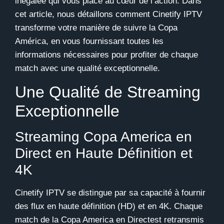
inégalée qui vous place au cœur de l’action. Dans
cet article, nous détaillons comment
Cinetify IPTV
transforme votre manière de suivre la Copa
América, en vous fournissant toutes les
informations nécessaires pour profiter de chaque
match avec une qualité exceptionnelle.
Une Qualité de Streaming
Exceptionnelle
Streaming Copa America en
Direct en Haute Définition et
4K
Cinetify IPTV
se distingue par sa capacité à fournir
des flux en haute définition (HD) et en 4K. Chaque
match de la Copa America en Directest retransmis