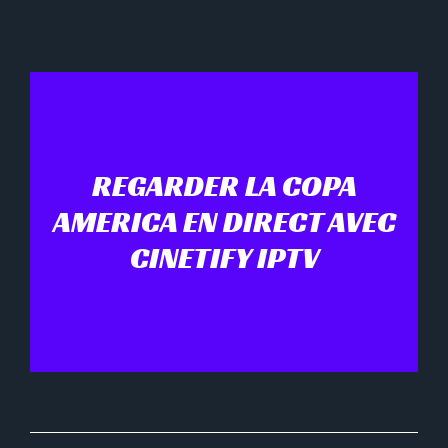
REGARDER LA COPA
AMERICA EN DIRECT AVEC
CINETIFY IPTV