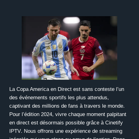
La Copa America en Direct est sans conteste l’un
des événements sportifs les plus attendus,
captivant des millions de fans à travers le monde.
Pour l’édition 2024, vivre chaque moment palpitant
en direct est désormais possible grâce à
Cinetify
IPTV
. Nous offrons une expérience de streaming