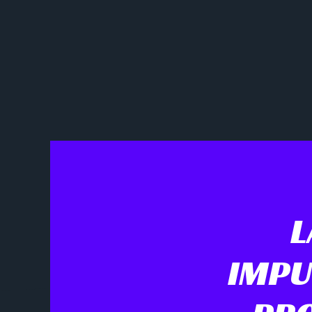
L
IMPU