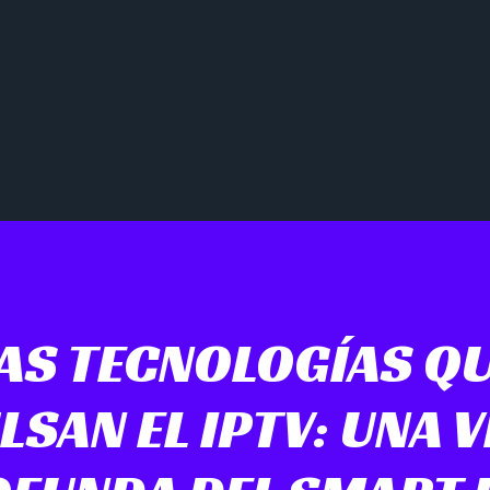
AS TECNOLOGÍAS Q
LSAN EL IPTV: UNA V