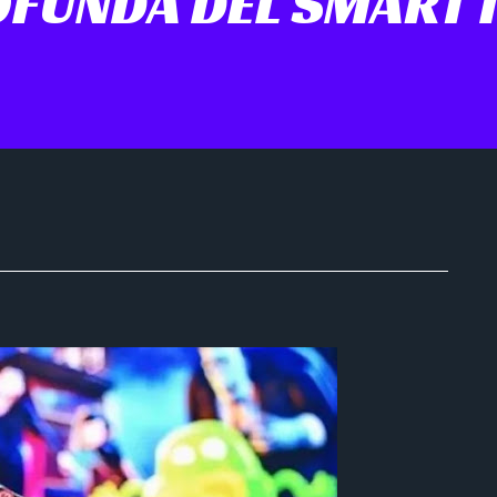
FUNDA DEL SMART 